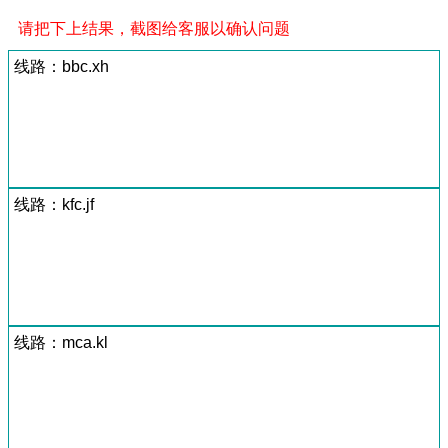
请把下上结果，截图给客服以确认问题
线路：bbc.xh
线路：kfc.jf
线路：mca.kl