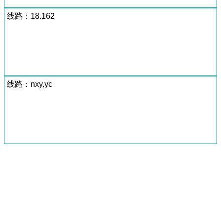
线路：18.162
线路：nxy.yc